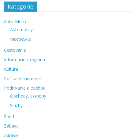
Kategórie
Auto-Moto
Automobily
Motocykle
Cestovanie
Informácie z regiónu
Kultúra
Počítače a internet
Podnikanie a obchod
Obchody, e-shopy
Služby
Šport
Zábava
Zdravie